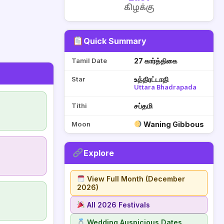
கிழக்கு
Quick Summary
Tamil Date
27 கார்த்திகை
Star
உத்திரட்டாதி
Uttara Bhadrapada
Tithi
சப்தமி
Moon
Waning Gibbous
Explore
View Full Month (December
2026)
All 2026 Festivals
Wedding Auspicious Dates