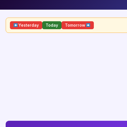
Yesterday
Today
Tomorrow