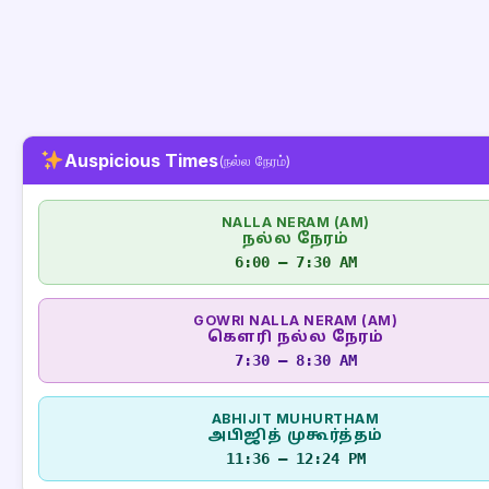
Auspicious Times
(நல்ல நேரம்)
NALLA NERAM (AM)
நல்ல நேரம்
6:00 – 7:30 AM
GOWRI NALLA NERAM (AM)
கௌரி நல்ல நேரம்
7:30 – 8:30 AM
ABHIJIT MUHURTHAM
அபிஜித் முகூர்த்தம்
11:36 – 12:24 PM