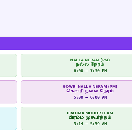
NALLA NERAM (PM)
நல்ல நேரம்
6:00 – 7:30 PM
GOWRI NALLA NERAM (PM)
கௌரி நல்ல நேரம்
5:00 – 6:00 AM
BRAHMA MUHURTHAM
பிரம்ம முகூர்த்தம்
5:14 – 5:59 AM