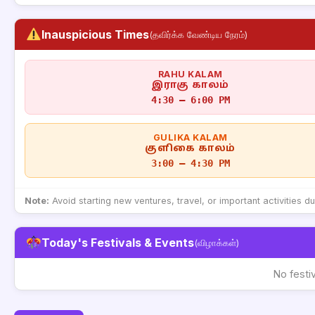
Inauspicious Times
(தவிர்க்க வேண்டிய நேரம்)
RAHU KALAM
இராகு காலம்
4:30 – 6:00 PM
GULIKA KALAM
குளிகை காலம்
3:00 – 4:30 PM
Note:
Avoid starting new ventures, travel, or important activities d
Today's Festivals & Events
(விழாக்கள்)
No festi