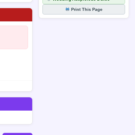
Print This Page