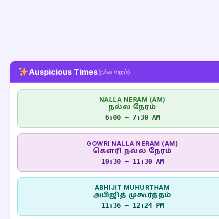
Auspicious Times
(நல்ல நேரம்)
NALLA NERAM (AM)
நல்ல நேரம்
6:00 – 7:30 AM
GOWRI NALLA NERAM (AM)
கௌரி நல்ல நேரம்
10:30 – 11:30 AM
ABHIJIT MUHURTHAM
அபிஜித் முகூர்த்தம்
11:36 – 12:24 PM