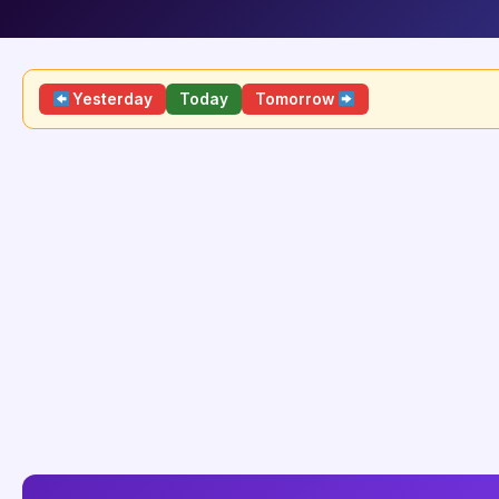
Yesterday
Today
Tomorrow