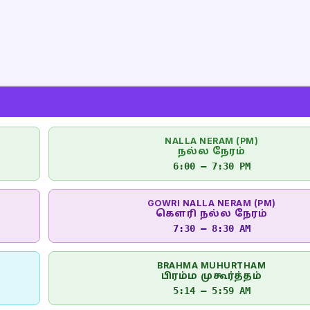
NALLA NERAM (PM)
நல்ல நேரம்
6:00 – 7:30 PM
GOWRI NALLA NERAM (PM)
கௌரி நல்ல நேரம்
7:30 – 8:30 AM
BRAHMA MUHURTHAM
பிரம்ம முகூர்த்தம்
5:14 – 5:59 AM