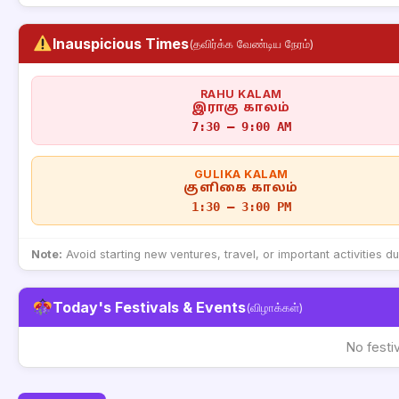
Inauspicious Times
(தவிர்க்க வேண்டிய நேரம்)
RAHU KALAM
இராகு காலம்
7:30 – 9:00 AM
GULIKA KALAM
குளிகை காலம்
1:30 – 3:00 PM
Note:
Avoid starting new ventures, travel, or important activities d
Today's Festivals & Events
(விழாக்கள்)
No festi