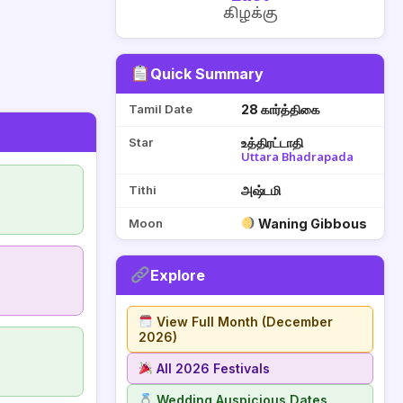
கிழக்கு
Quick Summary
Tamil Date
28 கார்த்திகை
Star
உத்திரட்டாதி
Uttara Bhadrapada
Tithi
அஷ்டமி
Moon
Waning Gibbous
Explore
View Full Month (December
2026)
All 2026 Festivals
Wedding Auspicious Dates